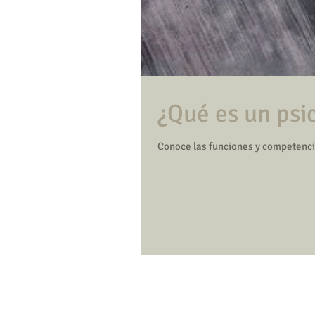
¿Qué es un psi
Conoce las funciones y competenci