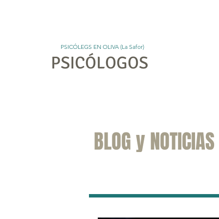
PSICÓLEGS EN OLIVA (La Safor)
PSICÓLOGOS
Ini
BLOG y NOTICIAS