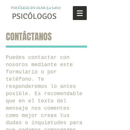
PSICÓLEGS EN OLIVA (La Safor)
PSICÓLOGOS
CONTÁCTANOS
Puedes contactar con
nosoros mediante este
formulario o por
teléfono. Te
responderemos lo antes
posible. Es recomendable
que en el texto del
mensaje nos comentes
como mejor creas tus
dudas o inquietudes para