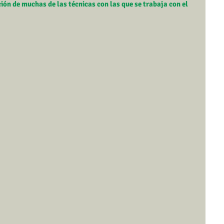
ón de muchas de las técnicas con las que se trabaja con el 