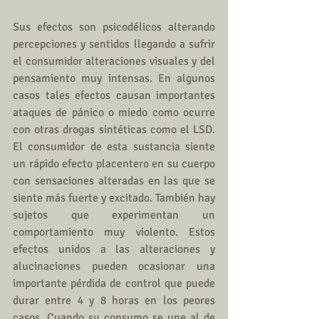
Sus efectos son psicodélicos alterando 
percepciones y sentidos llegando a sufrir 
el consumidor alteraciones visuales y del 
pensamiento muy intensas. En algunos 
casos tales efectos causan importantes 
ataques de pánico o miedo como ocurre 
con otras drogas sintéticas como el LSD. 
El consumidor de esta sustancia siente 
un rápido efecto placentero en su cuerpo 
con sensaciones alteradas en las que se 
siente más fuerte y excitado. También hay 
sujetos que experimentan un 
comportamiento muy violento. Estos 
efectos unidos a las alteraciones y 
alucinaciones pueden ocasionar una 
importante pérdida de control que puede 
durar entre 4 y 8 horas en los peores 
casos. Cuando su consumo se une al de 