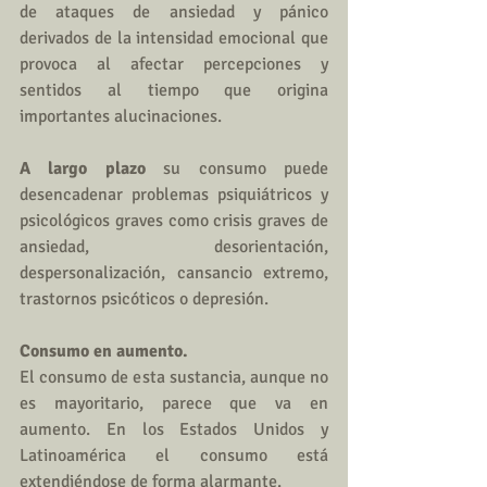
de ataques de ansiedad y pánico 
derivados de la intensidad emocional que 
provoca al afectar percepciones y 
sentidos al tiempo que origina 
importantes alucinaciones.
A largo plazo 
su consumo puede 
desencadenar problemas psiquiátricos y 
psicológicos graves como crisis graves de 
ansiedad, desorientación, 
despersonalización, cansancio extremo, 
trastornos psicóticos o depresión.
Consumo en aumento.
El consumo de esta sustancia, aunque no 
es mayoritario, parece que va en 
aumento. En los Estados Unidos y 
Latinoamérica el consumo está 
extendiéndose de forma alarmante.