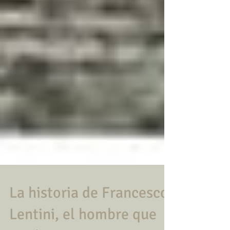
La historia de Francesco