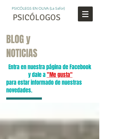
PSICÓLEGS EN OLIVA (La Safor)
PSICÓLOGOS
BLOG y
NOTICIAS
Entra en nuestra página de Facebook
y dale a
"Me gusta"
para estar informado de nuestras
novedades.