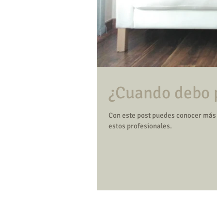
Con este post puedes conocer más s
estos profesionales.