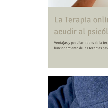
La Terapia onli
acudir al psicó
Ventajas y peculiaridades de la ter
funcionamiento de las terapias psic