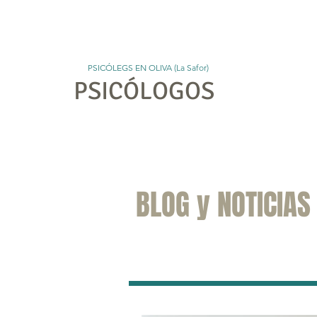
PSICÓLEGS EN OLIVA (La Safor)
PSICÓLOGOS
Ini
BLOG y NOTICIAS