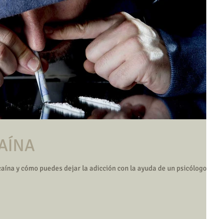
CAÍNA
aína y cómo puedes dejar la adicción con la ayuda de un psicólogo