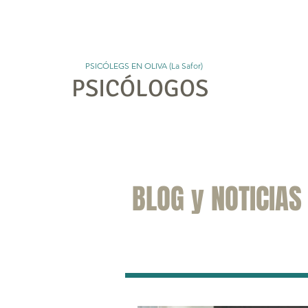
PSICÓLEGS EN OLIVA (La Safor)
PSICÓLOGOS
Ini
BLOG y NOTICIAS