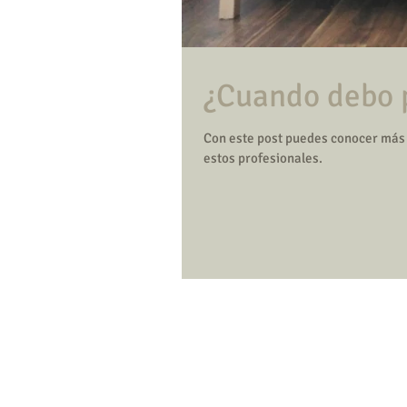
Con este post puedes conocer más s
estos profesionales.