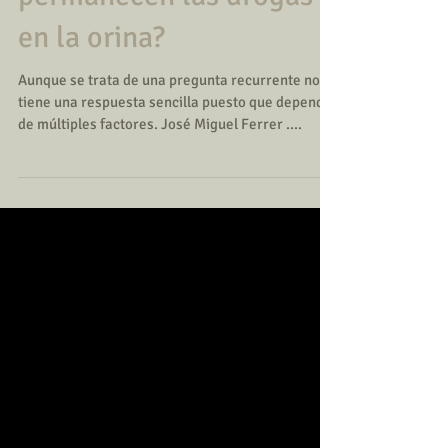
permanecen las drogas
en la orina?
Aunque se trata de una pregunta recurrente no
tiene una respuesta sencilla puesto que depende
de múltiples factores. José Miguel Ferrer ....