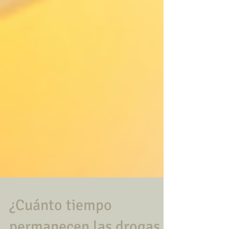
¿Cuánto tiempo